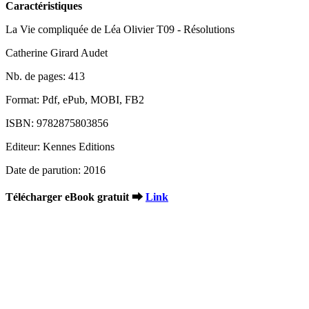
Caractéristiques
La Vie compliquée de Léa Olivier T09 - Résolutions
Catherine Girard Audet
Nb. de pages: 413
Format: Pdf, ePub, MOBI, FB2
ISBN: 9782875803856
Editeur: Kennes Editions
Date de parution: 2016
Télécharger eBook gratuit ➡
Link