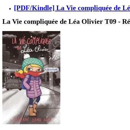
[PDF/Kindle] La Vie compliquée de Lé
La Vie compliquée de Léa Olivier T09 - R