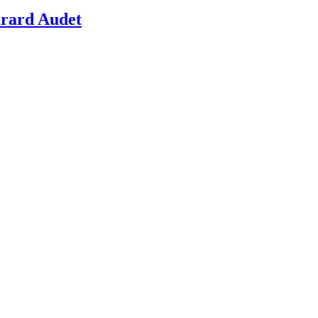
irard Audet