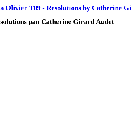
a Olivier T09 - Résolutions by Catherine G
ésolutions pan Catherine Girard Audet