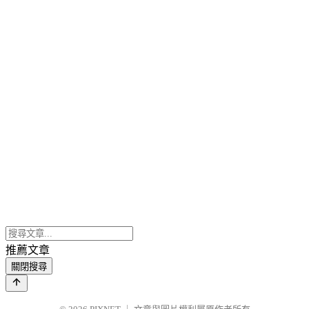
推薦文章
關閉搜尋