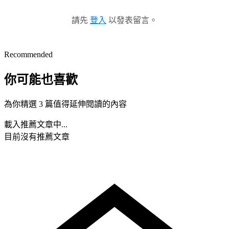
請先
登入
以發表留言。
Recommended
你可能也喜歡
為你精選 3 篇值得延伸閱讀的內容
載入推薦文章中...
目前沒有推薦文章