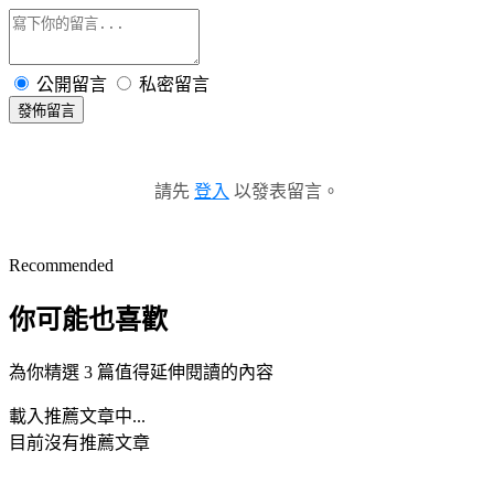
公開留言
私密留言
發佈留言
請先
登入
以發表留言。
Recommended
你可能也喜歡
為你精選 3 篇值得延伸閱讀的內容
載入推薦文章中...
目前沒有推薦文章