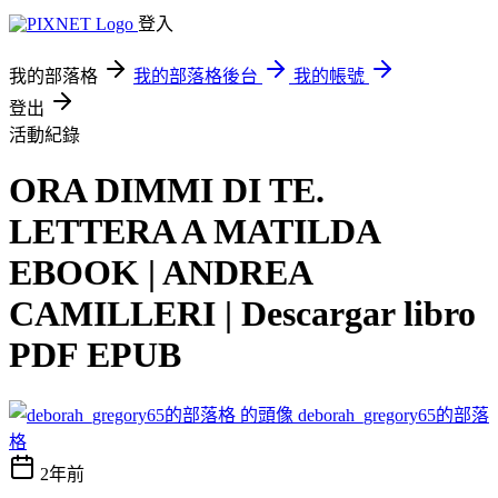
登入
我的部落格
我的部落格後台
我的帳號
登出
活動紀錄
ORA DIMMI DI TE.
LETTERA A MATILDA
EBOOK | ANDREA
CAMILLERI | Descargar libro
PDF EPUB
deborah_gregory65的部落
格
2年前